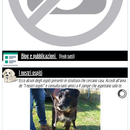
Blog e pubblicazioni
(Vedi tutti)
I nostri ospiti
Ecco alcuni degli ospiti presenti in struttura che cercano casa. Accedi all'area
de "I nostri ospiti" e consulta tanti amici a 4 zampe che aspettano solo te.