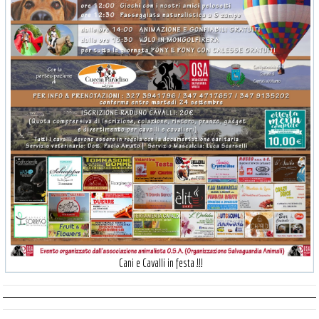
Cani e Cavalli in festa !!!