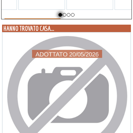
HANNO TROVATO CASA...