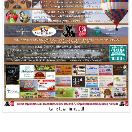
Cani e Cavalli in festa !!!