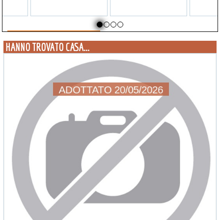
HANNO TROVATO CASA...