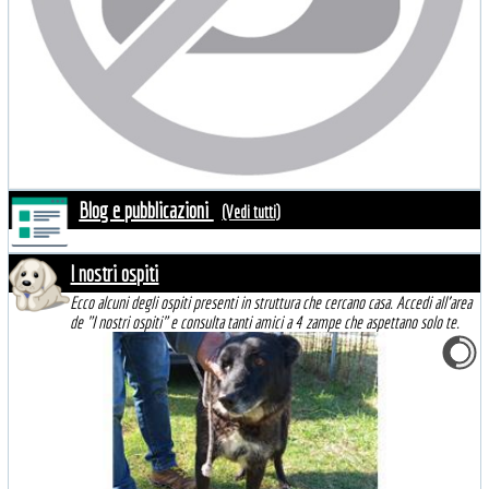
Blog e pubblicazioni
(Vedi tutti)
I nostri ospiti
Ecco alcuni degli ospiti presenti in struttura che cercano casa. Accedi all'area
de "I nostri ospiti" e consulta tanti amici a 4 zampe che aspettano solo te.